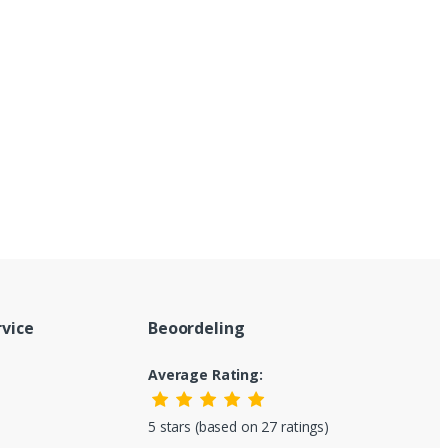
vice
Beoordeling
Average Rating:
5 stars (based on 27 ratings)