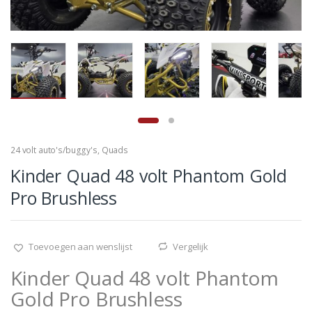
24 volt auto's/buggy's
,
Quads
Kinder Quad 48 volt Phantom Gold
Pro Brushless
Toevoegen aan wenslijst
Vergelijk
Kinder Quad 48 volt Phantom
Gold Pro Brushless