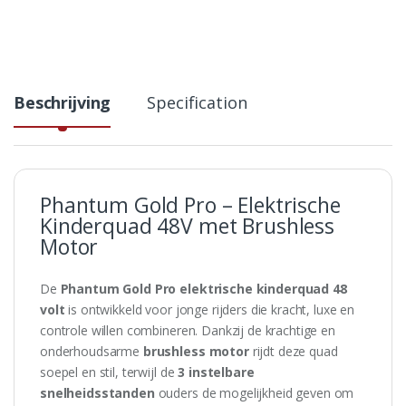
Beschrijving
Specification
Phantum Gold Pro – Elektrische
Kinderquad 48V met Brushless
Motor
De
Phantum Gold Pro elektrische kinderquad 48
volt
is ontwikkeld voor jonge rijders die kracht, luxe en
controle willen combineren. Dankzij de krachtige en
onderhoudsarme
brushless motor
rijdt deze quad
soepel en stil, terwijl de
3 instelbare
snelheidsstanden
ouders de mogelijkheid geven om