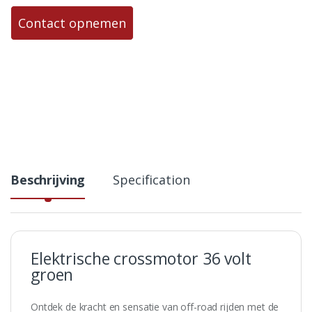
Contact opnemen
Beschrijving
Specification
Elektrische crossmotor 36 volt
groen
Ontdek de kracht en sensatie van off-road rijden met de