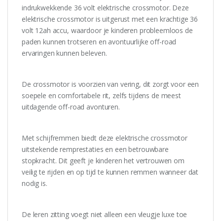
indrukwekkende 36 volt elektrische crossmotor. Deze
elektrische crossmotor is uitgerust met een krachtige 36
volt 12ah accu, waardoor je kinderen probleemloos de
paden kunnen trotseren en avontuurlijke off-road
ervaringen kunnen beleven.
De crossmotor is voorzien van vering, dit zorgt voor een
soepele en comfortabele rit, zelfs tijdens de meest
uitdagende off-road avonturen.
Met schijfremmen biedt deze elektrische crossmotor
uitstekende remprestaties en een betrouwbare
stopkracht. Dit geeft je kinderen het vertrouwen om
veilig te rijden en op tijd te kunnen remmen wanneer dat
nodig is.
De leren zitting voegt niet alleen een vleugje luxe toe