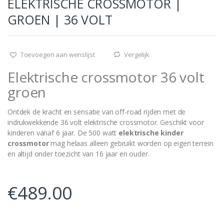
ELEKTRISCHE CROSSMOTOR |
GROEN | 36 VOLT
Toevoegen aan wenslijst
Vergelijk
Elektrische crossmotor 36 volt
groen
Ontdek de kracht en sensatie van off-road rijden met de
indrukwekkende 36 volt elektrische crossmotor. Geschikt voor
kinderen vanaf 6 jaar. De 500 watt
elektrische kinder
crossmotor
mag helaas alleen gebruikt worden op eigen terrein
en altijd onder toezicht van 16 jaar en ouder.
€
489.00