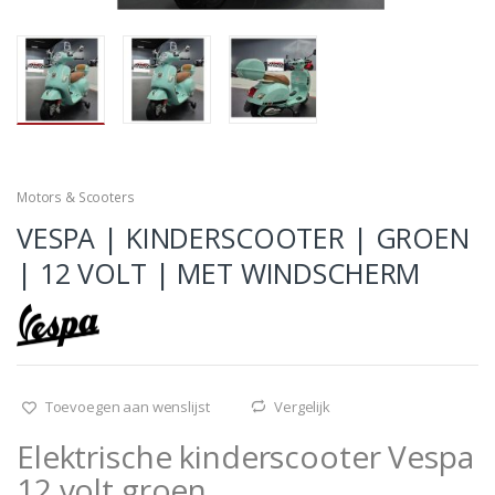
Motors & Scooters
VESPA | KINDERSCOOTER | GROEN
| 12 VOLT | MET WINDSCHERM
Toevoegen aan wenslijst
Vergelijk
Elektrische kinderscooter Vespa
12 volt groen