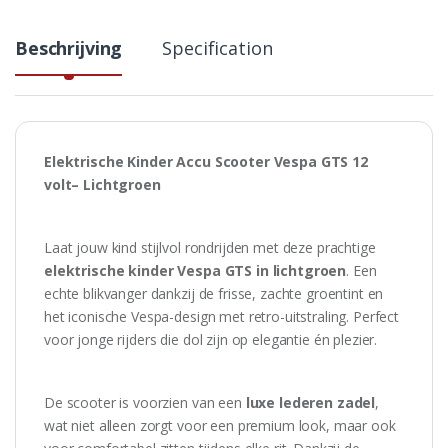
Beschrijving
Specification
Elektrische Kinder Accu Scooter Vespa GTS 12
volt– Lichtgroen
Laat jouw kind stijlvol rondrijden met deze prachtige
elektrische kinder Vespa GTS in lichtgroen
. Een
echte blikvanger dankzij de frisse, zachte groentint en
het iconische Vespa-design met retro-uitstraling. Perfect
voor jonge rijders die dol zijn op elegantie én plezier.
De scooter is voorzien van een
luxe lederen zadel
,
wat niet alleen zorgt voor een premium look, maar ook