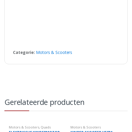
Categorie:
Motors & Scooters
Gerelateerde producten
Motors & Scooters
,
Quads
Motors & Scooters