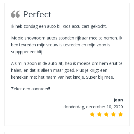
Perfect
Ik heb zondag een auto bij Kids accu cars gekocht.
Mooie showroom autos stonden rijklaar mee te nemen. Ik
ben tevreden mijn vrouw is tevreden en mijn zoon is
suppppeeeer blij.
Als mijn zoon in de auto zit, heb ik moeite om hem eruit te
halen, en dat is alleen maar goed. Plus je krijgt een
kenteken met het naam van het kindje. Super blij mee.
Zeker een aanrader!!
jean
donderdag, december 10, 2020