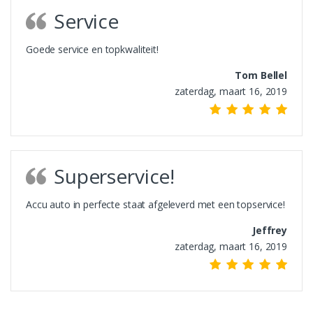
Service
Goede service en topkwaliteit!
Tom Bellel
zaterdag, maart 16, 2019
Superservice!
Accu auto in perfecte staat afgeleverd met een topservice!
Jeffrey
zaterdag, maart 16, 2019