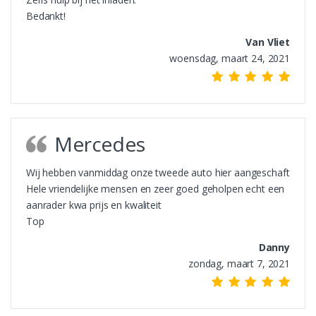
Bedankt!
Van Vliet
woensdag, maart 24, 2021
Mercedes
Wij hebben vanmiddag onze tweede auto hier aangeschaft
Hele vriendelijke mensen en zeer goed geholpen echt een
aanrader kwa prijs en kwaliteit
Top
Danny
zondag, maart 7, 2021