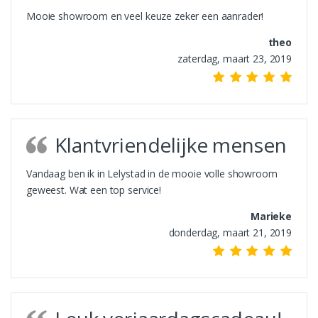
Mooie showroom en veel keuze zeker een aanrader!
theo
zaterdag, maart 23, 2019
Klantvriendelijke mensen
Vandaag ben ik in Lelystad in de mooie volle showroom
geweest. Wat een top service!
Marieke
donderdag, maart 21, 2019