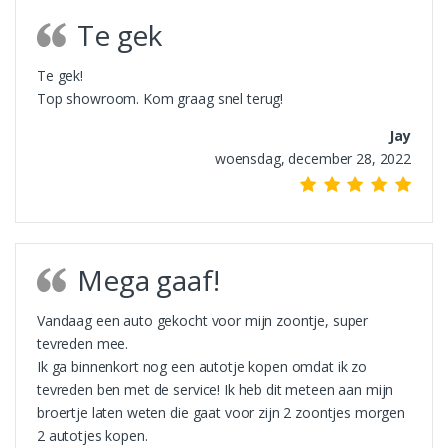
Te gek
Te gek!
Top showroom. Kom graag snel terug!
Jay
woensdag, december 28, 2022
Mega gaaf!
Vandaag een auto gekocht voor mijn zoontje, super
tevreden mee.
Ik ga binnenkort nog een autotje kopen omdat ik zo
tevreden ben met de service! Ik heb dit meteen aan mijn
broertje laten weten die gaat voor zijn 2 zoontjes morgen
2 autotjes kopen.