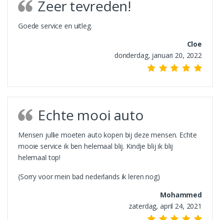
Zeer tevreden!
Goede service en uitleg.
Cloe
donderdag, januari 20, 2022
Echte mooi auto
Mensen jullie moeten auto kopen bij deze mensen. Echte
mooie service ik ben helemaal blij. Kindje blij ik blij
helemaal top!
(Sorry voor mein bad nederlands ik leren nog)
Mohammed
zaterdag, april 24, 2021