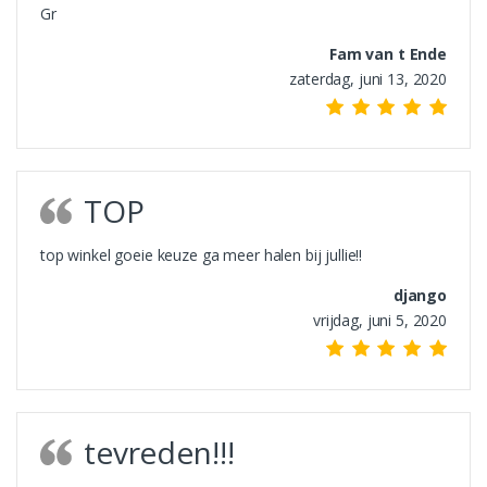
Gr
Fam van t Ende
zaterdag, juni 13, 2020
TOP
top winkel goeie keuze ga meer halen bij jullie!!
django
vrijdag, juni 5, 2020
tevreden!!!