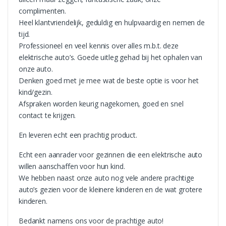
complimenten.
Heel klantvriendelijk, geduldig en hulpvaardig en nemen de
tijd.
Professioneel en veel kennis over alles m.b.t. deze
elektrische auto’s. Goede uitleg gehad bij het ophalen van
onze auto.
Denken goed met je mee wat de beste optie is voor het
kind/gezin.
Afspraken worden keurig nagekomen, goed en snel
contact te krijgen.
En leveren echt een prachtig product.
Echt een aanrader voor gezinnen die een elektrische auto
willen aanschaffen voor hun kind.
We hebben naast onze auto nog vele andere prachtige
auto’s gezien voor de kleinere kinderen en de wat grotere
kinderen.
Bedankt namens ons voor de prachtige auto!