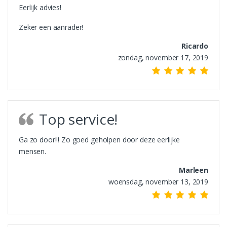
Eerlijk advies!
Zeker een aanrader!
Ricardo
zondag, november 17, 2019
Top service!
Ga zo door!!! Zo goed geholpen door deze eerlijke
mensen.
Marleen
woensdag, november 13, 2019