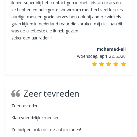
ik ben super blij heb contact gehad met kids-accucars en
ze hebben en hele grote showroom met heel veel keuzes
aardige mensen goeie serves ben ook bij andere winkels
gaan kijken in nederland maar die spraken mij niet aan dit
was de allerbeste die ik heb gezien
zeker een aanrader!!!!
mohamed-ali
woensdag, april 22, 2020
Zeer tevreden
Zeer tevreden!
Klantvriendelijke mensen!
Ze hielpen ook met de auto inladen!