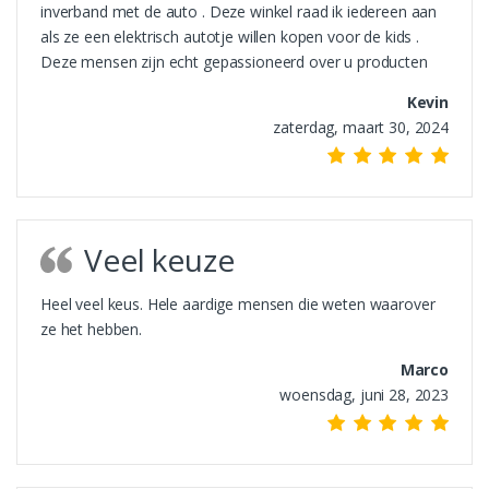
inverband met de auto . Deze winkel raad ik iedereen aan
als ze een elektrisch autotje willen kopen voor de kids .
Deze mensen zijn echt gepassioneerd over u producten
Kevin
zaterdag, maart 30, 2024
Veel keuze
Heel veel keus. Hele aardige mensen die weten waarover
ze het hebben.
Marco
woensdag, juni 28, 2023