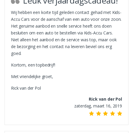
Leuk verjaardagscadeau!
Wij hebben een korte tijd geleden contact gehad met Kids-
Accu Cars voor de aanschaf van een auto voor onze zoon.
Het geruime aanbod en snelle service heeft ons doen
besluiten om een auto te bestellen via Kids-Accu Cars.
Niet alleen het aanbod en de service was top, maar ook
de bezorging en het contact na leveren beviel ons erg
goed.
Kortom, een topbedrijf!
Met vriendelijke groet,
Rick van der Pol
Rick van der Pol
zaterdag, maart 16, 2019