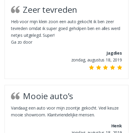
Zeer tevreden
Heb voor mijn klein zoon een auto gekocht ik ben zeer
tevreden omdat ik super goed geholpen ben en alles werd
netjes uitgelegd. Super!
Ga zo door
Jagdies
zondag, augustus 18, 2019
Mooie auto’s
Vandaag een auto voor mijn zoontje gekocht. Veel keuze
mooie showroom. Klantvriendelijke mensen.
Henk
zondag, augustus 18, 2019