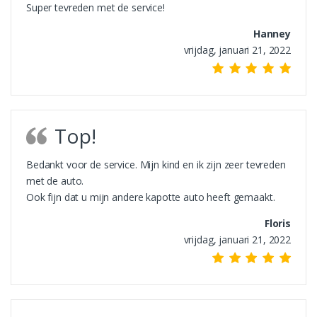
Super tevreden met de service!
Hanney
vrijdag, januari 21, 2022
Top!
Bedankt voor de service. Mijn kind en ik zijn zeer tevreden
met de auto.
Ook fijn dat u mijn andere kapotte auto heeft gemaakt.
Floris
vrijdag, januari 21, 2022