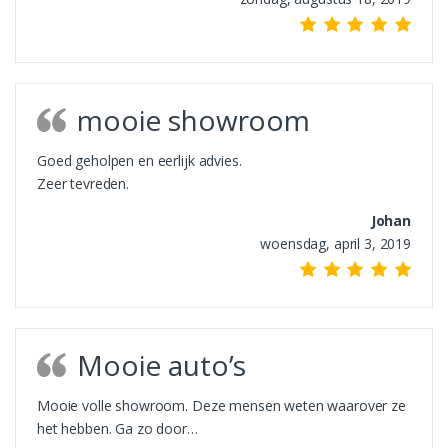
mooie showroom
Goed geholpen en eerlijk advies.
Zeer tevreden.
Johan
woensdag, april 3, 2019
Mooie auto’s
Mooie volle showroom. Deze mensen weten waarover ze
het hebben. Ga zo door…