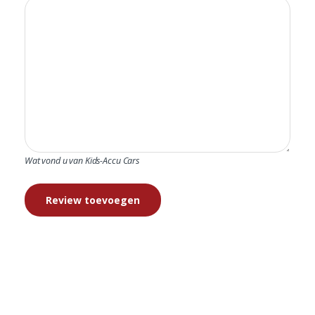
Wat vond u van Kids-Accu Cars