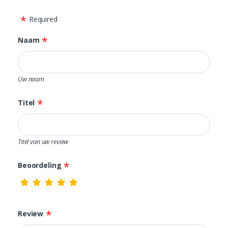
Required
Naam
Uw naam
Titel
Titel van uw review
Beoordeling
Review