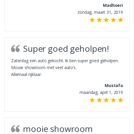
Madhoeri
zondag, maart 31, 2019
Super goed geholpen!
Zaterdag een auto gekocht. Ik ben super goed geholpen.
Mooie showroom met veel auto’s.
Allemaal rijklaar.
Mustafa
maandag, april 1, 2019
mooie showroom