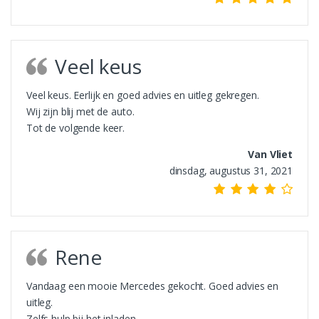
Veel keus
Veel keus. Eerlijk en goed advies en uitleg gekregen.
Wij zijn blij met de auto.
Tot de volgende keer.
Van Vliet
dinsdag, augustus 31, 2021
Rene
Vandaag een mooie Mercedes gekocht. Goed advies en
uitleg.
Zelfs hulp bij het inladen.