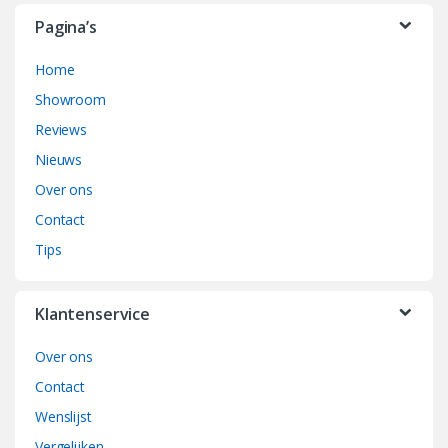
Pagina’s
Home
Showroom
Reviews
Nieuws
Over ons
Contact
Tips
Klantenservice
Over ons
Contact
Wenslijst
Vergelijken