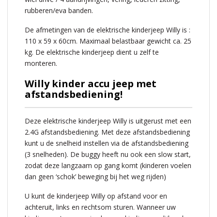
rubberen/eva banden.
De afmetingen van de elektrische kinderjeep Willy is :
110 x 59 x 60cm. Maximaal belastbaar gewicht ca. 25
kg. De elektrische kinderjeep dient u zelf te
monteren.
Willy kinder accu jeep met
afstandsbediening!
Deze elektrische kinderjeep Willy is uitgerust met een
2.4G afstandsbediening. Met deze afstandsbediening
kunt u de snelheid instellen via de afstandsbediening
(3 snelheden). De buggy heeft nu ook een slow start,
zodat deze langzaam op gang komt (kinderen voelen
dan geen ‘schok’ beweging bij het weg rijden)
U kunt de kinderjeep Willy op afstand voor en
achteruit, links en rechtsom sturen. Wanneer uw