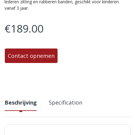
lederen zitting en rubberen banden, geschikt voor kinderen
vanaf 3 jaar.
€
189.00
Contact opnemen
Beschrijving
Specification