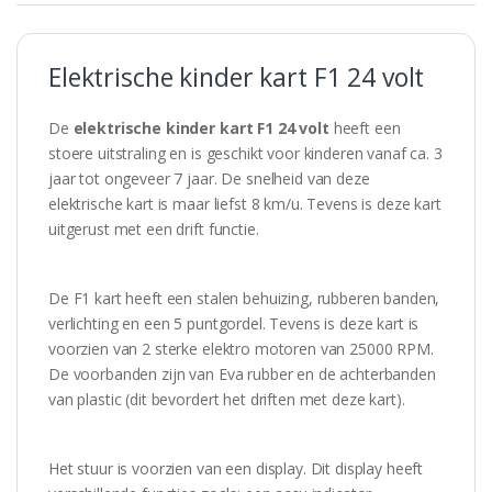
Elektrische kinder kart F1 24 volt
De
elektrische kinder kart F1 24 volt
heeft een
stoere uitstraling en is geschikt voor kinderen vanaf ca. 3
jaar tot ongeveer 7 jaar. De snelheid van deze
elektrische kart is maar liefst 8 km/u. Tevens is deze kart
uitgerust met een drift functie.
De F1 kart heeft een stalen behuizing, rubberen banden,
verlichting en een 5 puntgordel. Tevens is deze kart is
voorzien van 2 sterke elektro motoren van 25000 RPM.
De voorbanden zijn van Eva rubber en de achterbanden
van plastic (dit bevordert het driften met deze kart).
Het stuur is voorzien van een display. Dit display heeft