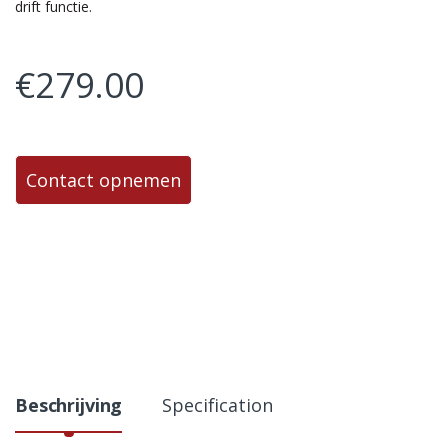
drift functie.
€
279.00
Contact opnemen
Beschrijving
Specification