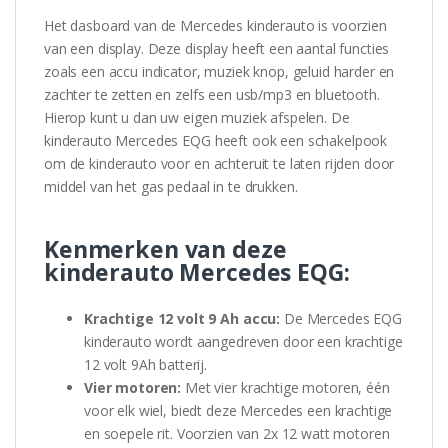
Het dasboard van de Mercedes kinderauto is voorzien
van een display. Deze display heeft een aantal functies
zoals een accu indicator, muziek knop, geluid harder en
zachter te zetten en zelfs een usb/mp3 en bluetooth.
Hierop kunt u dan uw eigen muziek afspelen. De
kinderauto Mercedes EQG heeft ook een schakelpook
om de kinderauto voor en achteruit te laten rijden door
middel van het gas pedaal in te drukken.
Kenmerken van deze
kinderauto Mercedes EQG:
Krachtige 12 volt 9 Ah accu:
De Mercedes EQG
kinderauto wordt aangedreven door een krachtige
12 volt 9Ah batterij.
Vier motoren:
Met vier krachtige motoren, één
voor elk wiel, biedt deze Mercedes een krachtige
en soepele rit. Voorzien van 2x 12 watt motoren