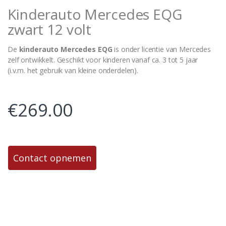
Kinderauto Mercedes EQG
zwart 12 volt
De
kinderauto Mercedes EQG
is onder licentie van Mercedes
zelf ontwikkelt. Geschikt voor kinderen vanaf ca. 3 tot 5 jaar
(i.v.m. het gebruik van kleine onderdelen).
€
269.00
Contact opnemen