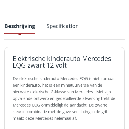
Beschrijving
Specification
Elektrische kinderauto Mercedes
EQG zwart 12 volt
De elektrische kinderauto Mercedes EQG is niet zomaar
een kinderauto, het is een miniatuurversie van de
nieuwste elektrische G-klasse van Mercedes. Met zijn
opvallende ontwerp en gedetailleerde afwerking trekt de
Mercedes EQG onmiddellijk de aandacht. De zwarte
kleur in combinatie met de gave verlichting in de grill
maakt deze Mercedes helemaal af.