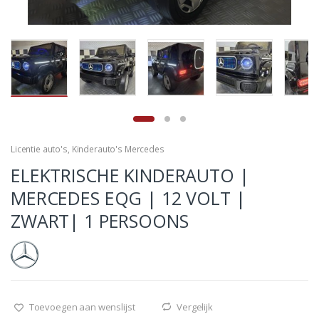
Licentie auto's
,
Kinderauto's Mercedes
ELEKTRISCHE KINDERAUTO |
MERCEDES EQG | 12 VOLT |
ZWART| 1 PERSOONS
Toevoegen aan wenslijst
Vergelijk