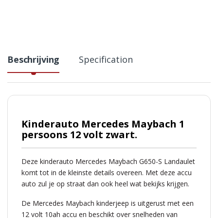
Beschrijving
Specification
Kinderauto Mercedes Maybach 1
persoons 12 volt zwart.
Deze kinderauto Mercedes Maybach G650-S Landaulet
komt tot in de kleinste details overeen. Met deze accu
auto zul je op straat dan ook heel wat bekijks krijgen.
De Mercedes Maybach kinderjeep
is uitgerust met een
12 volt 10ah accu en beschikt over snelheden van