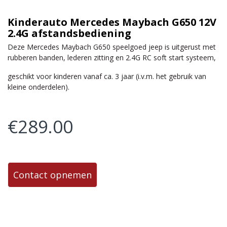
Kinderauto Mercedes Maybach G650 12V
2.4G afstandsbediening
Deze Mercedes Maybach G650 speelgoed jeep is uitgerust met
rubberen banden, lederen zitting en 2.4G RC soft start systeem,
geschikt voor kinderen vanaf ca. 3 jaar (i.v.m. het gebruik van
kleine onderdelen).
€
289.00
Contact opnemen