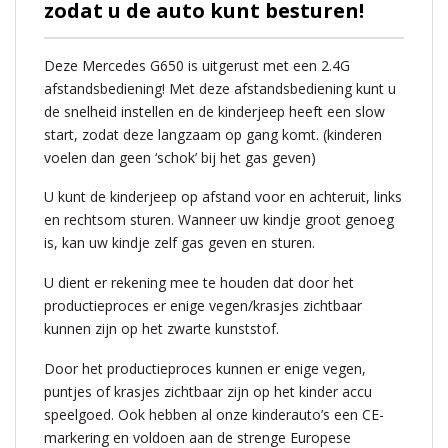
zodat u de auto kunt besturen!
Deze Mercedes G650 is uitgerust met een 2.4G
afstandsbediening! Met deze afstandsbediening kunt u
de snelheid instellen en de kinderjeep heeft een slow
start, zodat deze langzaam op gang komt. (kinderen
voelen dan geen ‘schok’ bij het gas geven)
U kunt de kinderjeep op afstand voor en achteruit, links
en rechtsom sturen. Wanneer uw kindje groot genoeg
is, kan uw kindje zelf gas geven en sturen.
U dient er rekening mee te houden dat door het
productieproces er enige vegen/krasjes zichtbaar
kunnen zijn op het zwarte kunststof.
Door het productieproces kunnen er enige vegen,
puntjes of krasjes zichtbaar zijn op het kinder accu
speelgoed. Ook hebben al onze kinderauto’s een CE-
markering en voldoen aan de strenge Europese