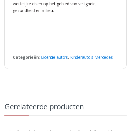
wettelijke eisen op het gebied van veiligheid,
gezondheid en milieu.
Categorieën:
Licentie auto's
,
Kinderauto's Mercedes
Gerelateerde producten