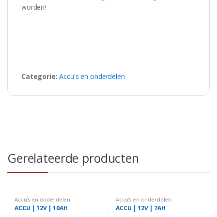
worden!
Categorie:
Accu's en onderdelen
Gerelateerde producten
Accu's en onderdelen
Accu's en onderdelen
ACCU | 12V | 10AH
ACCU | 12V | 7AH